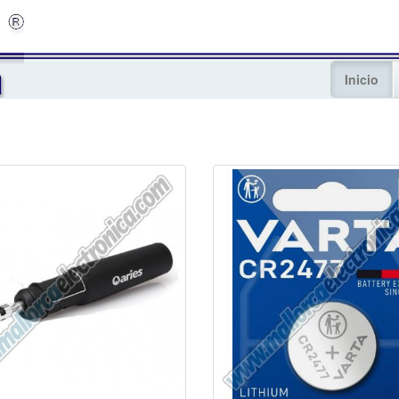
Inicio