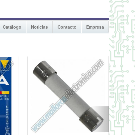
Catálogo
Noticias
Contacto
Empresa