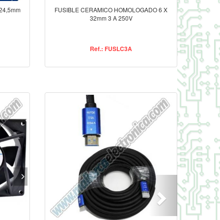
 24,5mm
FUSIBLE CERAMICO HOMOLOGADO 6 X
32mm 3 A 250V
Ref.: FUSLC3A