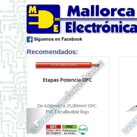
Síguenos en Facebook
Recomendados: