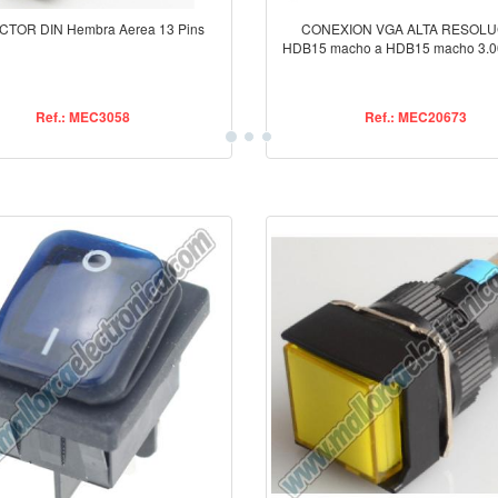
TOR DIN Hembra Aerea 13 Pins
CONEXION VGA ALTA RESOLU
HDB15 macho a HDB15 macho 3.0
Ref.: MEC3058
Ref.: MEC20673