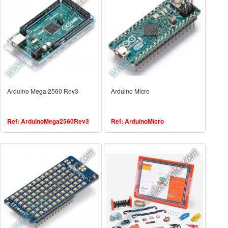
Arduino Mega 2560 Rev3
Arduino Micro
Ref: ArduinoMega2560Rev3
Ref: ArduinoMicro