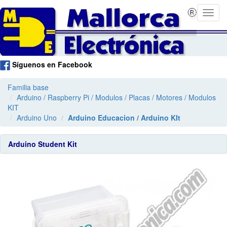
Síguenos en Facebook
Familia base
Arduino / Raspberry Pi / Modulos / Placas / Motores / Modulos
KIT
Arduino Uno
Arduino Educacion / Arduino KIt
Arduino Student Kit