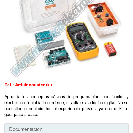
Ref.: Arduinostudentkit
Aprenda los conceptos básicos de programación, codificación y
electrónica, incluida la corriente, el voltaje y la lógica digital. No se
necesitan conocimientos ni experiencia previos, ya que el kit le
guía paso a paso.
Documentación