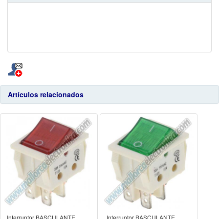
Artículos relacionados
Interruptor BASCULANTE
Interruptor BASCULANTE