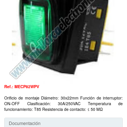
Ref.: MECP82WPV
Orificio de montaje Diámetro: 30x22mm Función de interruptor:
ON-OFF Clasificación: 30A/250VAC Temperatura de
funcionamiento: T85 Resistencia de contacto: ≤ 50 MΩ
Documentación