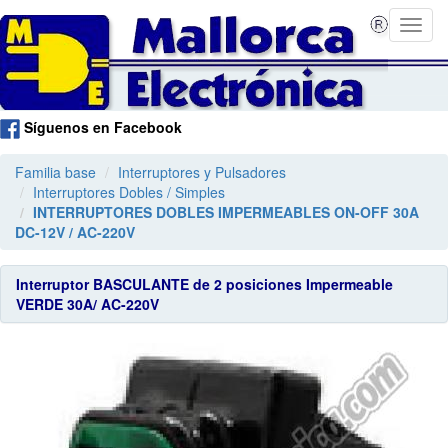
Síguenos en Facebook
Familia base
Interruptores y Pulsadores
Interruptores Dobles / Simples
INTERRUPTORES DOBLES IMPERMEABLES ON-OFF 30A
DC-12V / AC-220V
Interruptor BASCULANTE de 2 posiciones Impermeable
VERDE 30A/ AC-220V