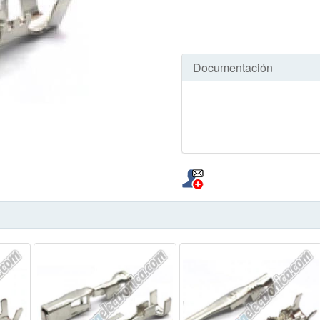
Documentación