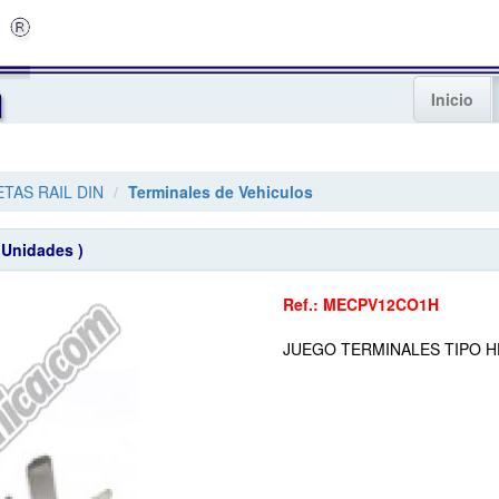
Inicio
TAS RAIL DIN
Terminales de Vehiculos
Unidades )
Ref.: MECPV12CO1H
JUEGO TERMINALES TIPO HE