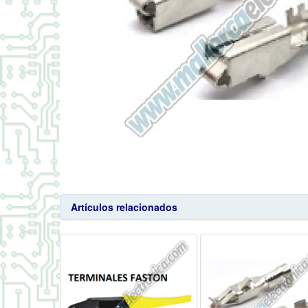
Artículos relacionados