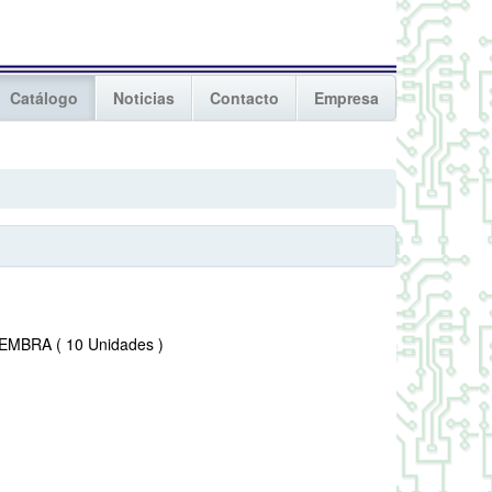
Catálogo
Noticias
Contacto
Empresa
MBRA ( 10 Unidades )