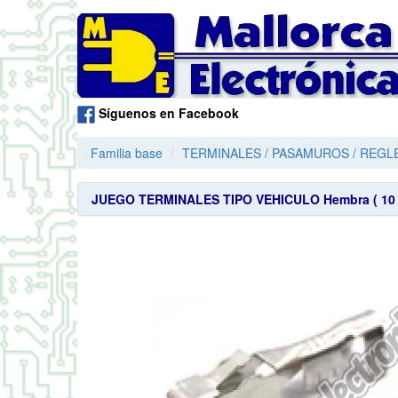
Síguenos en Facebook
Familia base
TERMINALES / PASAMUROS / REGLE
JUEGO TERMINALES TIPO VEHICULO Hembra ( 10 