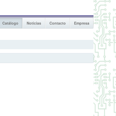
Catálogo
Noticias
Contacto
Empresa