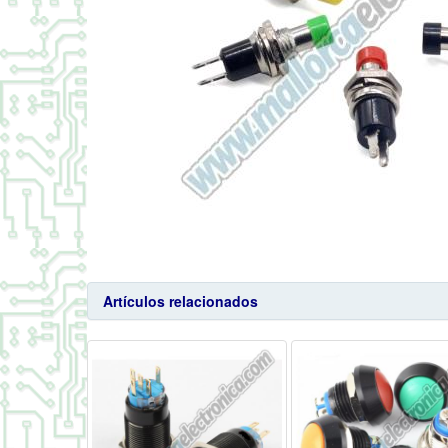
Artículos relacionados