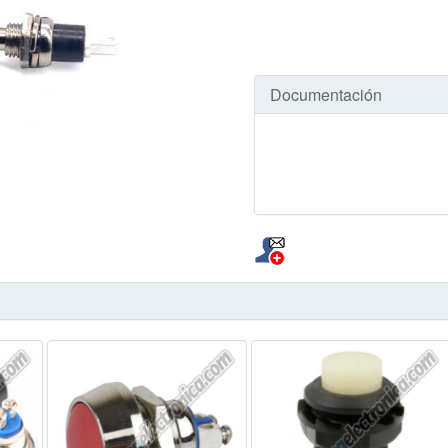
Documentación