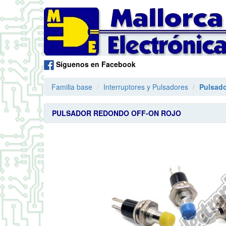
Síguenos en Facebook
Familia base
Interruptores y Pulsadores
Pulsado
PULSADOR REDONDO OFF-ON ROJO