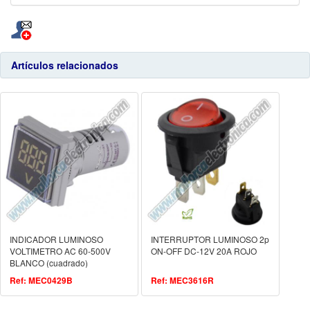
Artículos relacionados
INDICADOR LUMINOSO
INTERRUPTOR LUMINOSO 2p
VOLTIMETRO AC 60-500V
ON-OFF DC-12V 20A ROJO
BLANCO (cuadrado)
Ref: MEC0429B
Ref: MEC3616R