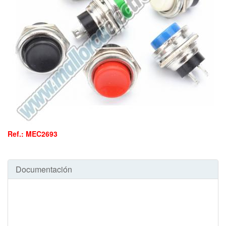
Ref.: MEC2693
Documentación