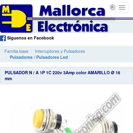
Síguenos en Facebook
Familia base
Interruptores y Pulsadores
Pulsadores / Pulsadores Led
PULSADOR N / A 1P 1C 220v 3Amp color AMARILLO Ø 16
mm