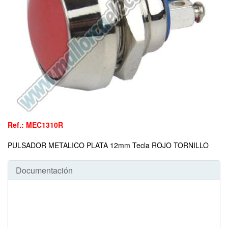
Ref.: MEC1310R
PULSADOR METALICO PLATA 12mm Tecla ROJO TORNILLO
Documentación