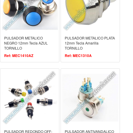
PULSADOR METALICO
PULSADOR METALICO PLATA
NEGRO 12mm Tecla AZUL
12mm Tecla Amarilla
TORNILLO
TORNILLO
Ref: MEC1410AZ
Ref: MEC1310A
PULSADOR REDONDO OFF-
PULSADOR ANTIVANDALICO