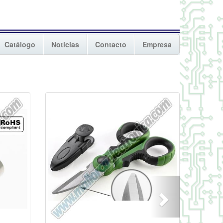
Catálogo
Noticias
Contacto
Empresa