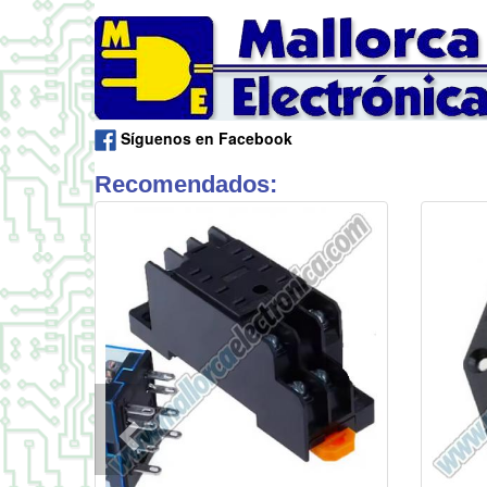
Síguenos en Facebook
Recomendados: