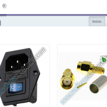
Inicio