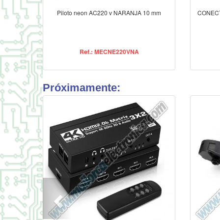
Piloto neon AC220 v NARANJA 10 mm
CONECTO
Ref.: MECNE220VNA
Próximamente: