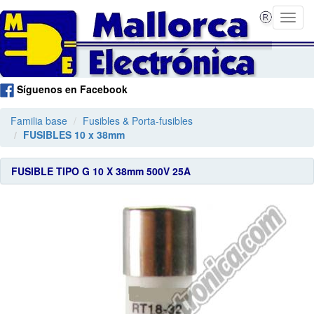
Síguenos en Facebook
Familia base
Fusibles & Porta-fusibles
FUSIBLES 10 x 38mm
FUSIBLE TIPO G 10 X 38mm 500V 25A