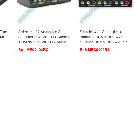
 Euro
Selector 1 / 2 Analogico 2
Selector 4 / 1 Analogico 4
DMI
entradas RCA VIDEO + Audio /
entradas RCA VIDEO + Audio /
1 Salida RCA VIDEO + Audio
1 Salida RCA VIDEO + Audio
Ref: MEC0102RC
Ref: MEC0104RC