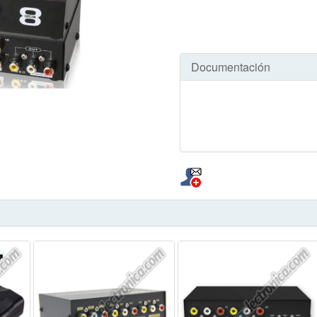
Documentación