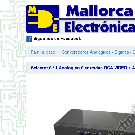
Síguenos en Facebook
Familia base
Convertidores Analogicos - Digates /
Selector 8 / 1 Analogico 8 entradas RCA VIDEO + 