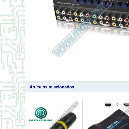
Artículos relacionados