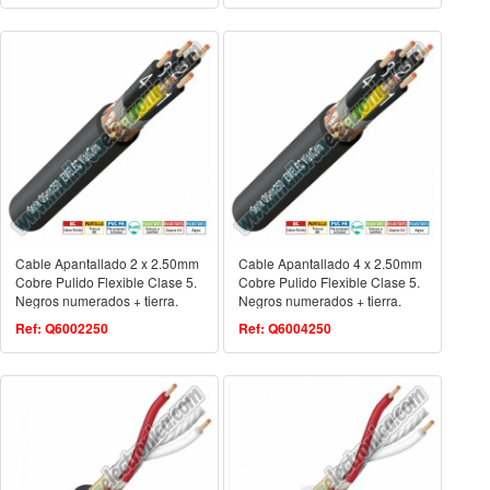
Cable Apantallado 2 x 2.50mm
Cable Apantallado 4 x 2.50mm
Cobre Pulido Flexible Clase 5.
Cobre Pulido Flexible Clase 5.
Negros numerados + tierra.
Negros numerados + tierra.
Ref: Q6002250
Ref: Q6004250