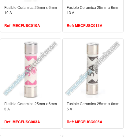
Fusible Ceramica 25mm x 6mm
Fusible Ceramica 25mm x 6mm
10 A
13 A
Ref: MECFUSC010A
Ref: MECFUSC013A
Fusible Ceramica 25mm x 6mm
Fusible Ceramica 25mm x 6mm
3 A
5 A
Ref: MECFUSC003A
Ref: MECFUSC005A