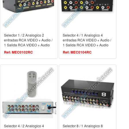
Selector 1 / 2 Analogico 2
Selector 4 / 1 Analogico 4
entradas RCA VIDEO + Audio /
entradas RCA VIDEO + Audio /
1 Salida RCA VIDEO + Audio
1 Salida RCA VIDEO + Audio
Ref: MEC0102RC
Ref: MEC0104RC
Selector 4 / 2 Analogico 4
Selector 8 / 1 Analogico 8