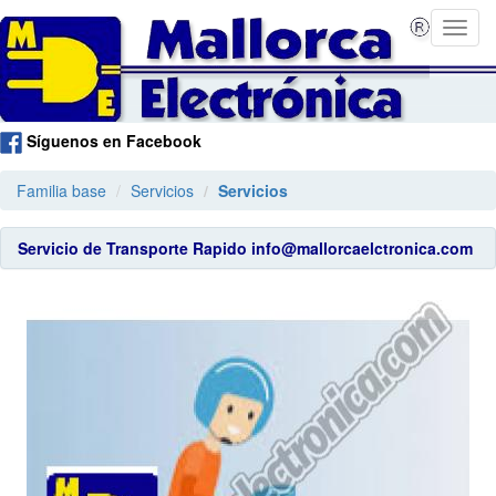
Síguenos en Facebook
Familia base
Servicios
Servicios
Servicio de Transporte Rapido info@mallorcaelctronica.com