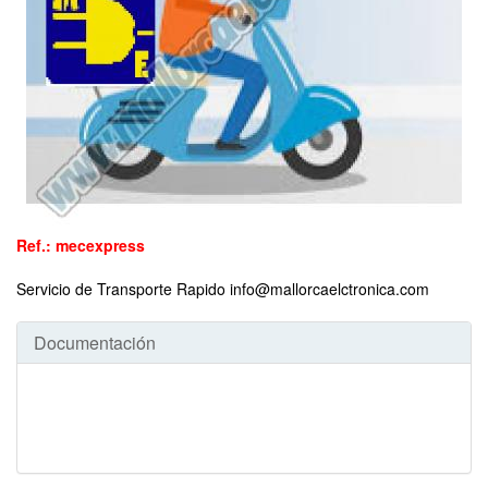
Ref.: mecexpress
Servicio de Transporte Rapido info@mallorcaelctronica.com
Documentación