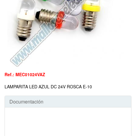
Ref.: MEC01024VAZ
LAMPARITA LED AZUL DC 24V ROSCA E-10
Documentación