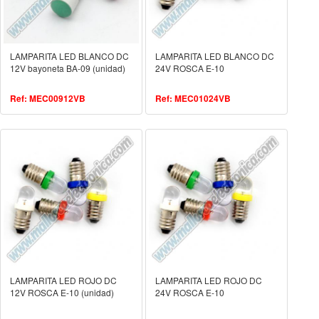
LAMPARITA LED BLANCO DC
LAMPARITA LED BLANCO DC
12V bayoneta BA-09 (unidad)
24V ROSCA E-10
Ref: MEC00912VB
Ref: MEC01024VB
LAMPARITA LED ROJO DC
LAMPARITA LED ROJO DC
12V ROSCA E-10 (unidad)
24V ROSCA E-10