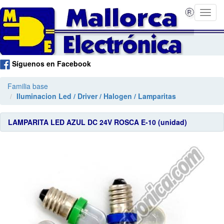
Síguenos en Facebook
Familia base
Iluminacion Led / Driver / Halogen / Lamparitas
LAMPARITA LED AZUL DC 24V ROSCA E-10 (unidad)