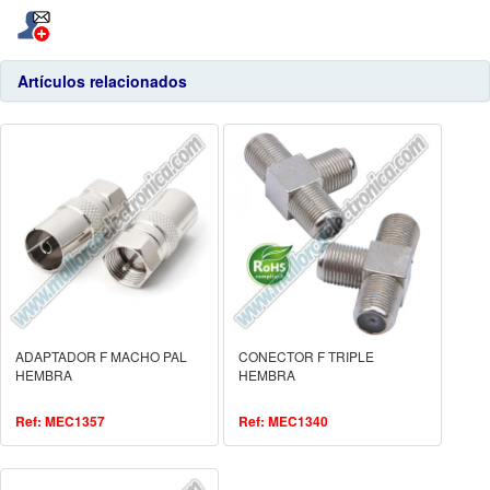
Artículos relacionados
ADAPTADOR F MACHO PAL
CONECTOR F TRIPLE
HEMBRA
HEMBRA
Ref: MEC1357
Ref: MEC1340