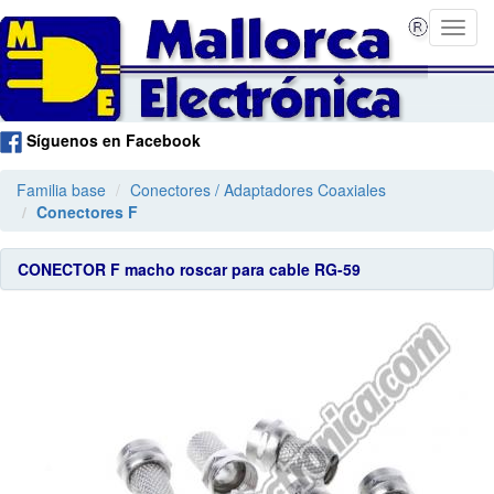
Síguenos en Facebook
Familia base
Conectores / Adaptadores Coaxiales
Conectores F
CONECTOR F macho roscar para cable RG-59