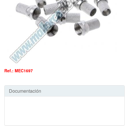
Ref.: MEC1697
Documentación