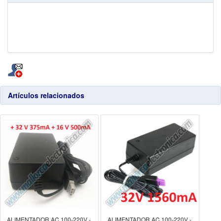
Artículos relacionados
ALIMENTADOR AC 100-220V -
ALIMENTADOR AC 100-220V -