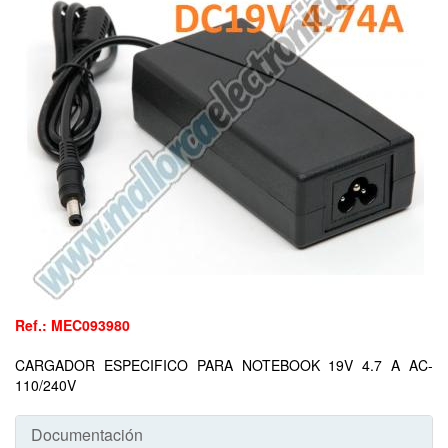
Ref.: MEC093980
CARGADOR ESPECIFICO PARA NOTEBOOK 19V 4.7 A AC-
110/240V
Documentación