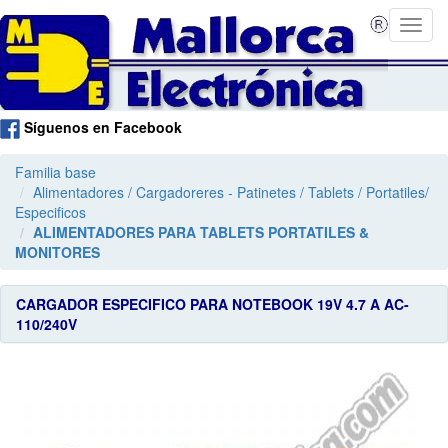
Síguenos en Facebook
Familia base
Alimentadores / Cargadoreres - Patinetes / Tablets / Portatiles/
Especificos
ALIMENTADORES PARA TABLETS PORTATILES &
MONITORES
CARGADOR ESPECIFICO PARA NOTEBOOK 19V 4.7 A AC-
110/240V