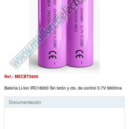
Ref.: MECBT5800
Batería Li-Ion IRC18650 Sin tetón y cto. de control 3.7V 5800ma
Documentación