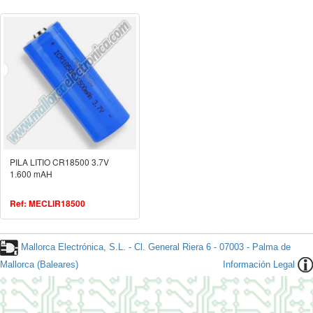
PILA LITIO CR18500 3.7V
1.600 mAH
Ref: MECLIR18500
Mallorca Electrónica, S.L. - Cl. General Riera 6 - 07003 - Palma de
Mallorca (Baleares)
Información Legal