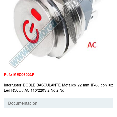
Ref.: MEC06023R
Interruptor DOBLE BASCULANTE Metalico 22 mm IP-66 con luz
Led ROJO / AC 110/220V 2 No 2 Nc
Documentación