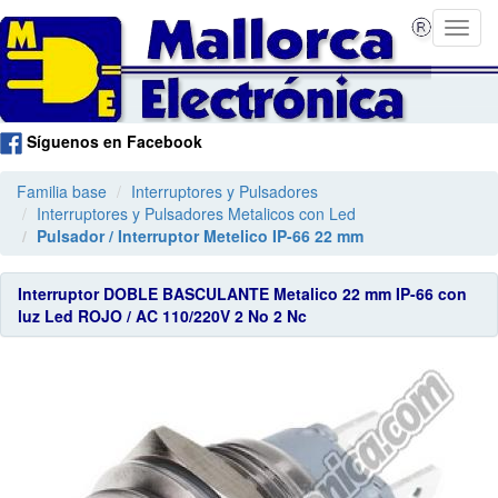
Síguenos en Facebook
Familia base
Interruptores y Pulsadores
Interruptores y Pulsadores Metalicos con Led
Pulsador / Interruptor Metelico IP-66 22 mm
Interruptor DOBLE BASCULANTE Metalico 22 mm IP-66 con
luz Led ROJO / AC 110/220V 2 No 2 Nc