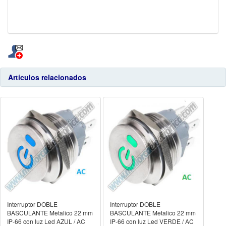
Artículos relacionados
Interruptor DOBLE
Interruptor DOBLE
BASCULANTE Metalico 22 mm
BASCULANTE Metalico 22 mm
IP-66 con luz Led AZUL / AC
IP-66 con luz Led VERDE / AC