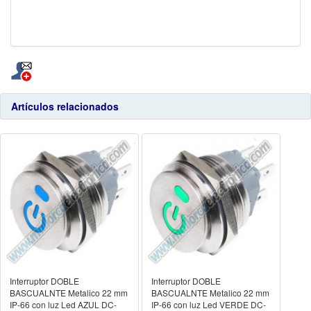
Artículos relacionados
Interruptor DOBLE
Interruptor DOBLE
BASCUALNTE Metalico 22 mm
BASCUALNTE Metalico 22 mm
IP-66 con luz Led AZUL DC-
IP-66 con luz Led VERDE DC-