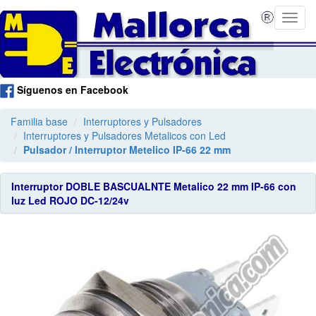
Síguenos en Facebook
Familia base
Interruptores y Pulsadores
Interruptores y Pulsadores Metalicos con Led
Pulsador / Interruptor Metelico IP-66 22 mm
Interruptor DOBLE BASCUALNTE Metalico 22 mm IP-66 con
luz Led ROJO DC-12/24v