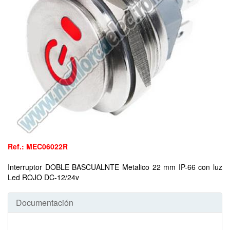
Ref.: MEC06022R
Interruptor DOBLE BASCUALNTE Metalico 22 mm IP-66 con luz
Led ROJO DC-12/24v
Documentación