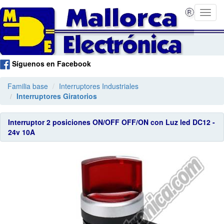
Síguenos en Facebook
Familia base
Interruptores Industriales
Interruptores Giratorios
Interruptor 2 posiciones ON/OFF OFF/ON con Luz led DC12 -
24v 10A