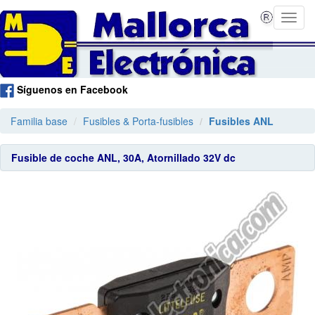
Síguenos en Facebook
Familia base
Fusibles & Porta-fusibles
Fusibles ANL
Fusible de coche ANL, 30A, Atornillado 32V dc