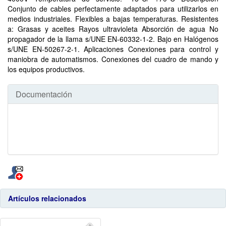
Conjunto de cables perfectamente adaptados para utilizarlos en
medios industriales. Flexibles a bajas temperaturas. Resistentes
a: Grasas y aceites Rayos ultravioleta Absorción de agua No
propagador de la llama s/UNE EN-60332-1-2. Bajo en Halógenos
s/UNE EN-50267-2-1. Aplicaciones Conexiones para control y
maniobra de automatismos. Conexiones del cuadro de mando y
los equipos productivos.
Documentación
Artículos relacionados