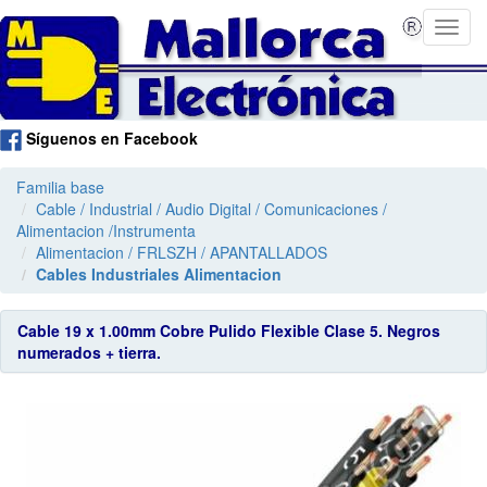
Síguenos en Facebook
Familia base
Cable / Industrial / Audio Digital / Comunicaciones /
Alimentacion /Instrumenta
Alimentacion / FRLSZH / APANTALLADOS
Cables Industriales Alimentacion
Cable 19 x 1.00mm Cobre Pulido Flexible Clase 5. Negros
numerados + tierra.