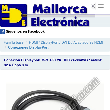
Síguenos en Facebook
Familia base
HDMI / DisplayPort / DVI-D / Adaptadores HDMI
Conexiones DisplayPort
Conexion Displayport M-M 4K / 2K UHD 24-30AWG 144Mhz
32.4 Gbps 3 m