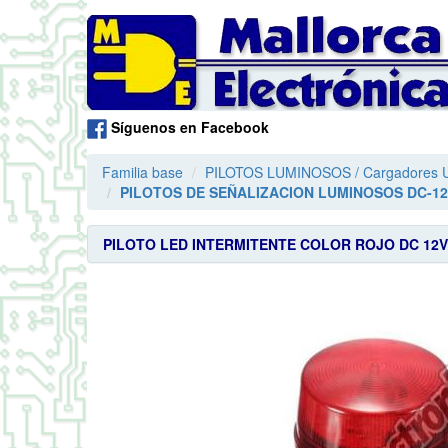
Síguenos en Facebook
Familia base
PILOTOS LUMINOSOS / Cargadores
PILOTOS DE SEÑALIZACION LUMINOSOS DC-1
PILOTO LED INTERMITENTE COLOR ROJO DC 12V 