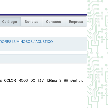
Catálogo
Noticias
Contacto
Empresa
ADORES LUMINOSOS / ACUSTICO
TE COLOR ROJO DC 12V 120ma S 90 s/minuto