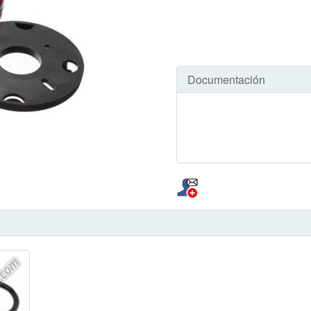
Documentación