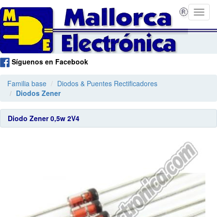
Síguenos en Facebook
Familia base
Diodos & Puentes Rectificadores
Diodos Zener
Diodo Zener 0,5w 2V4