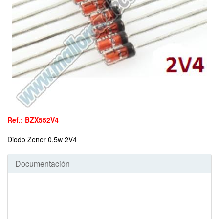
Ref.: BZX552V4
Diodo Zener 0,5w 2V4
Documentación