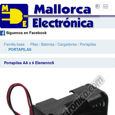
Síguenos en Facebook
Familia base
Pilas / Baterias / Cargadores / Portapilas
PORTAPILAS
Portapilas AA x 6 ElementoS