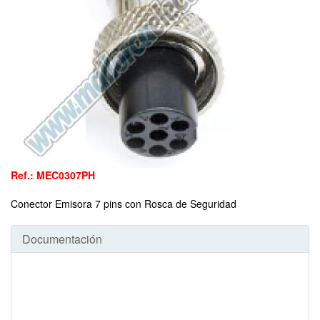
Ref.: MEC0307PH
Conector Emisora 7 pins con Rosca de Seguridad
Documentación