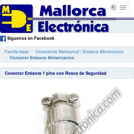
Síguenos en Facebook
Familia base
Conectores Waterproof / Emisora Alimentacion
Conector Emisora Alimentacion
Conector Emisora 7 pins con Rosca de Seguridad