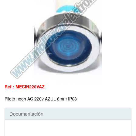
Ref.: MECIN220VAZ
Piloto neon AC 220v AZUL 8mm IP68
Documentación