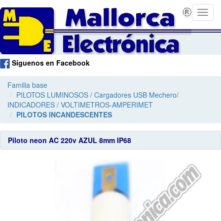
Síguenos en Facebook
Familia base
PILOTOS LUMINOSOS / Cargadores USB Mechero/
INDICADORES / VOLTIMETROS-AMPERIMET
PILOTOS INCANDESCENTES
Piloto neon AC 220v AZUL 8mm IP68