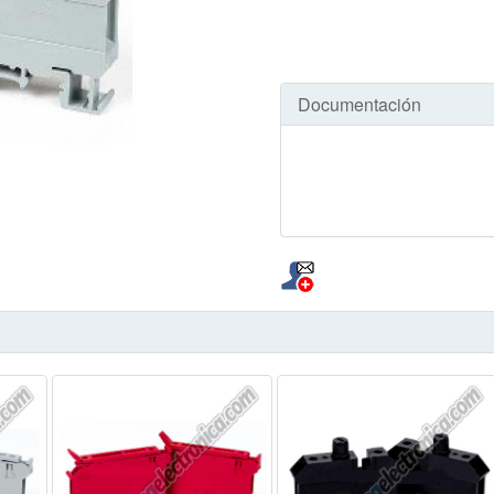
Documentación