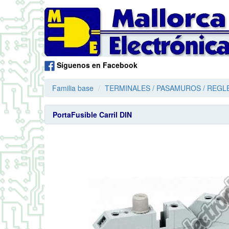
Síguenos en Facebook
Familia base
TERMINALES / PASAMUROS / REGLE
PortaFusible Carril DIN