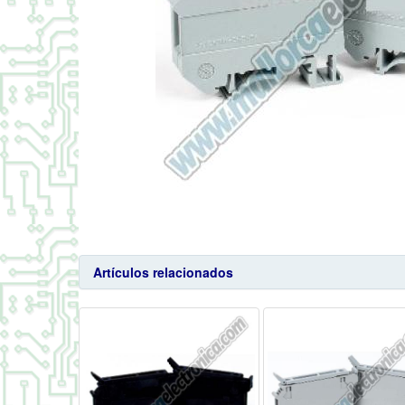
Artículos relacionados