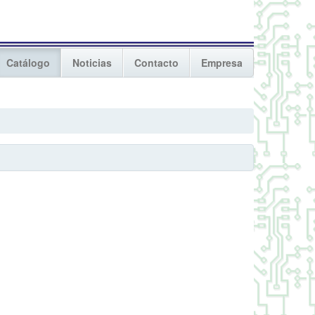
Catálogo
Noticias
Contacto
Empresa