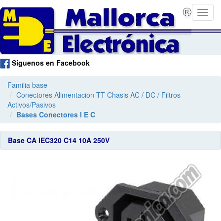
Síguenos en Facebook
Familia base
Conectores Alimentacion TT Chasis AC / DC / Filtros
Activos/Pasivos
Bases Conectores I E C
Base CA IEC320 C14 10A 250V