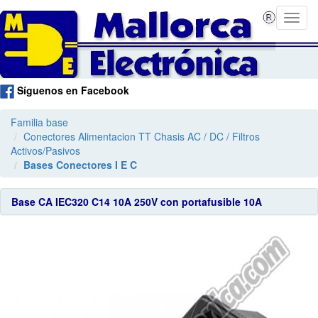
Síguenos en Facebook
Familia base
Conectores Alimentacion TT Chasis AC / DC / Filtros
Activos/Pasivos
Bases Conectores I E C
Base CA IEC320 C14 10A 250V con portafusible 10A