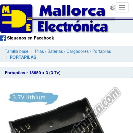
Síguenos en Facebook
Familia base
Pilas / Baterias / Cargadores / Portapilas
PORTAPILAS
Portapilas r 18650 x 3 (3.7v)