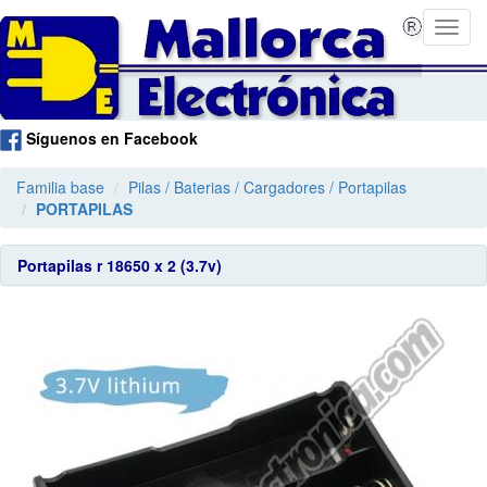
Síguenos en Facebook
Familia base
Pilas / Baterias / Cargadores / Portapilas
PORTAPILAS
Portapilas r 18650 x 2 (3.7v)