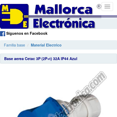
Síguenos en Facebook
Familia base
Material Electrico
Base aerea Cetac 3P (2P+t) 32A IP44 Azul