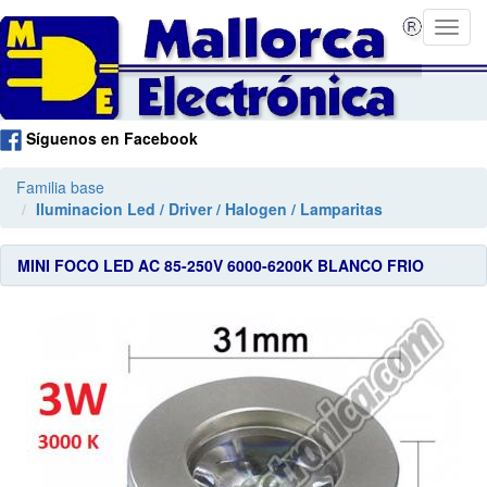
Síguenos en Facebook
Familia base
Iluminacion Led / Driver / Halogen / Lamparitas
MINI FOCO LED AC 85-250V 6000-6200K BLANCO FRIO