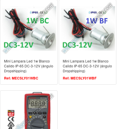
Mini Lampara Led 1w Blanco
Mini Lampara Led 1w Blanco
Calido IP-65 DC-3-12V (ángulo
Calido IP-65 DC-3-12V (ángulo
Dropshipping)
Dropshipping)
Ref: MECSLY01WBC
Ref: MECSLY01WBF