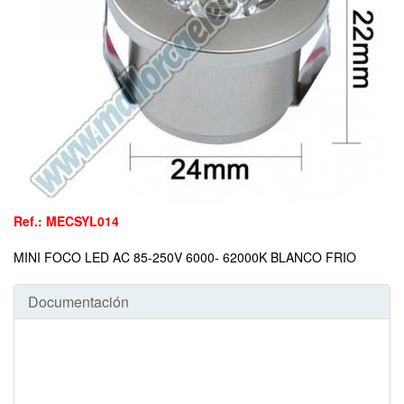
Ref.: MECSYL014
MINI FOCO LED AC 85-250V 6000- 62000K BLANCO FRIO
Documentación