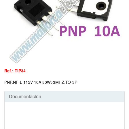
Ref.: TIP34
PNP.NF-L 115V 10A 80W>3MHZ.TO-3P
Documentación