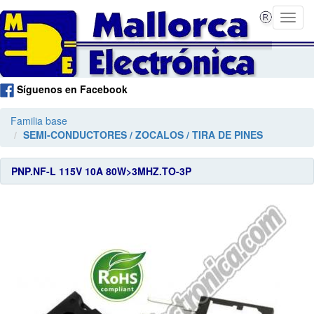
Síguenos en Facebook
Familia base
SEMI-CONDUCTORES / ZOCALOS / TIRA DE PINES
PNP.NF-L 115V 10A 80W>3MHZ.TO-3P