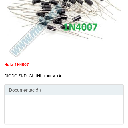
Ref.: 1N4007
DIODO SI-DI GI,UNI, 1000V 1A
Documentación