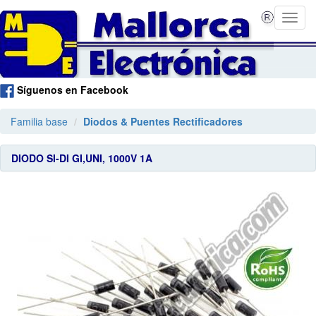
Síguenos en Facebook
Familia base
Diodos & Puentes Rectificadores
DIODO SI-DI GI,UNI, 1000V 1A