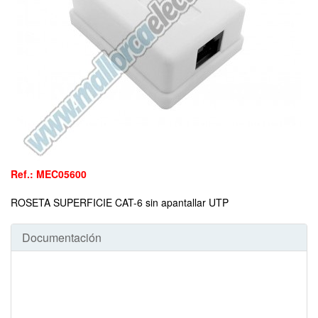
Ref.: MEC05600
ROSETA SUPERFICIE CAT-6 sin apantallar UTP
Documentación