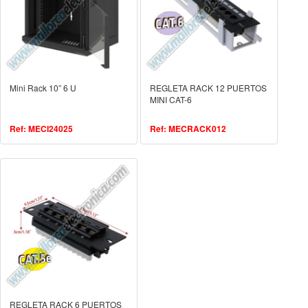
Mini Rack 10” 6 U
REGLETA RACK 12 PUERTOS
MINI CAT-6
Ref: MECI24025
Ref: MECRACK012
REGLETA RACK 6 PUERTOS