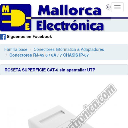
Síguenos en Facebook
Familia base
Conectores Informatica & Adaptadores
Conectores RJ-45 6 / 6A / 7 CHASIS IP-67
ROSETA SUPERFICIE CAT-6 sin apantallar UTP