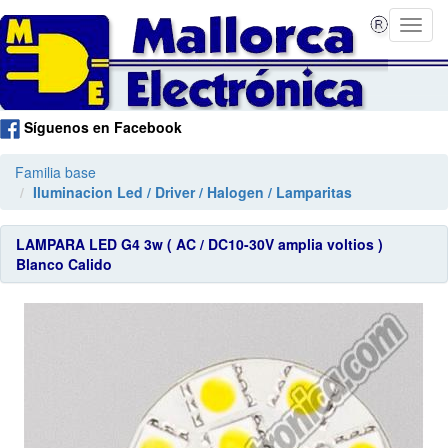
Síguenos en Facebook
Familia base
Iluminacion Led / Driver / Halogen / Lamparitas
LAMPARA LED G4 3w ( AC / DC10-30V amplia voltios )
Blanco Calido