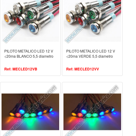
PILOTO METALICO LED 12 V
PILOTO METALICO LED 12 V
<20ma BLANCO 5,5 diametro
<20ma VERDE 5,5 diametro
Ref: MECLED12VB
Ref: MECLED12VV