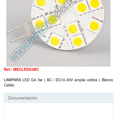
Ref.: MECLEDG4BC
LAMPARA LED G4 3w ( AC / DC10-30V amplia voltios ) Blanco
Calido
Documentación