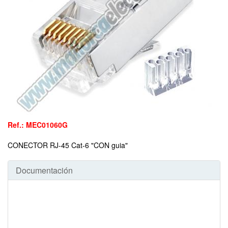
Ref.: MEC01060G
CONECTOR RJ-45 Cat-6 "CON guia"
Documentación