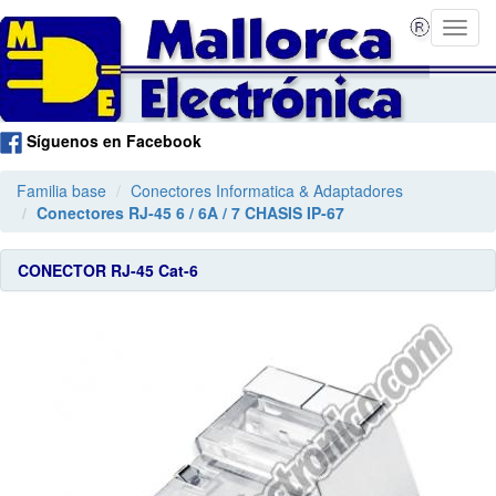
Síguenos en Facebook
Familia base
Conectores Informatica & Adaptadores
Conectores RJ-45 6 / 6A / 7 CHASIS IP-67
CONECTOR RJ-45 Cat-6