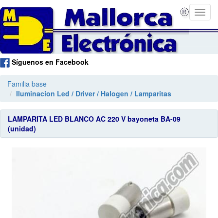
Síguenos en Facebook
Familia base
Iluminacion Led / Driver / Halogen / Lamparitas
LAMPARITA LED BLANCO AC 220 V bayoneta BA-09
(unidad)