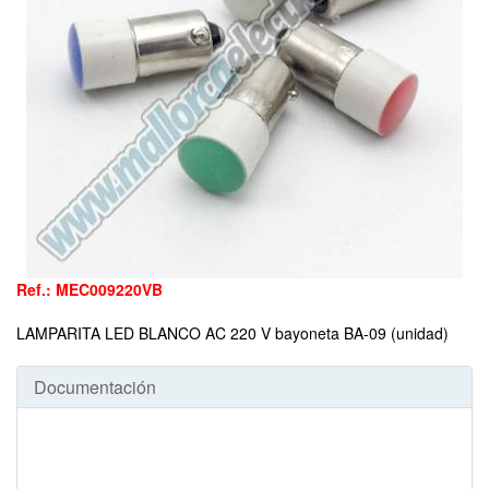
Ref.: MEC009220VB
LAMPARITA LED BLANCO AC 220 V bayoneta BA-09 (unidad)
Documentación