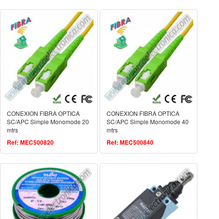
CONEXION FIBRA OPTICA
CONEXION FIBRA OPTICA
SC/APC Simple Monomode 20
SC/APC Simple Monomode 40
mtrs
mtrs
Ref: MEC500820
Ref: MEC500840