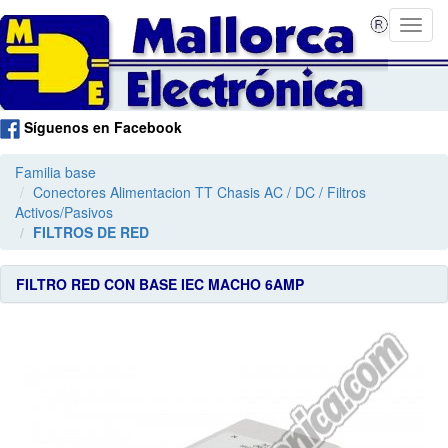
Síguenos en Facebook
Familia base
Conectores Alimentacion TT Chasis AC / DC / Filtros
Activos/Pasivos
FILTROS DE RED
FILTRO RED CON BASE IEC MACHO 6AMP