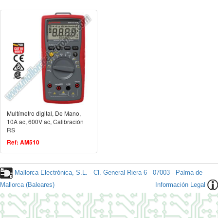
Multímetro digital, De Mano,
10A ac, 600V ac, Calibración
RS
Ref: AM510
Mallorca Electrónica, S.L. - Cl. General Riera 6 - 07003 - Palma de
Mallorca (Baleares)
Información Legal