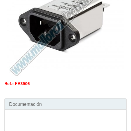
Ref.: FR3906
Documentación