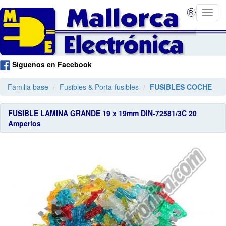
Síguenos en Facebook
Familia base
Fusibles & Porta-fusibles
FUSIBLES COCHE
FUSIBLE LAMINA GRANDE 19 x 19mm DIN-72581/3C 20
Amperios