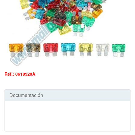
Ref.: 0618520A
Documentación