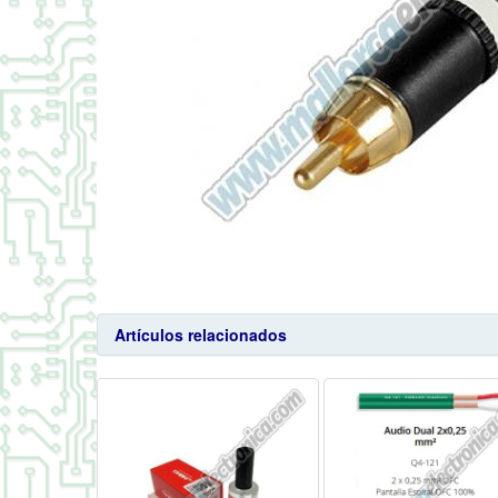
Artículos relacionados