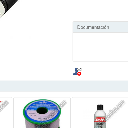
Documentación