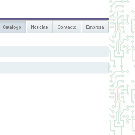
Catálogo
Noticias
Contacto
Empresa