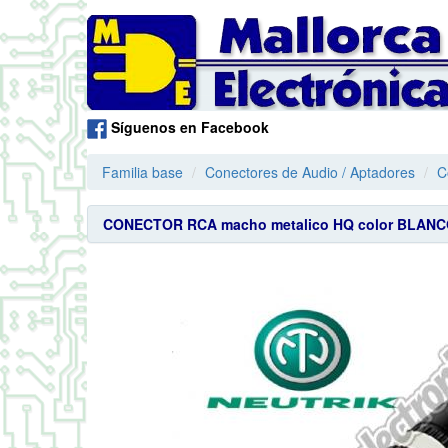
Síguenos en Facebook
Familia base
Conectores de Audio / Aptadores
C
CONECTOR RCA macho metalico HQ color BLAN