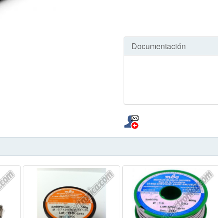
Documentación