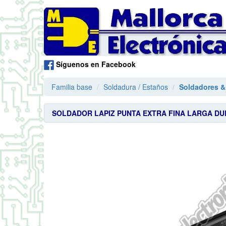
Síguenos en Facebook
Familia base
Soldadura / Estaños
Soldadores &
SOLDADOR LAPIZ PUNTA EXTRA FINA LARGA DUR