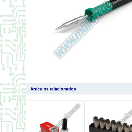
Artículos relacionados