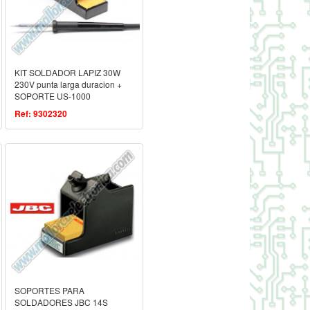
KIT SOLDADOR LAPIZ 30W
230V punta larga duracion +
SOPORTE US-1000
Ref: 9302320
SOPORTES PARA
SOLDADORES JBC 14S