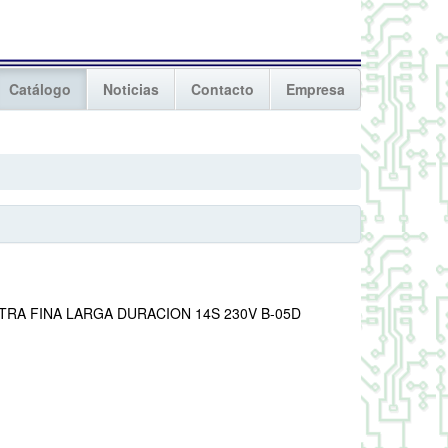
Catálogo
Noticias
Contacto
Empresa
TRA FINA LARGA DURACION 14S 230V B-05D